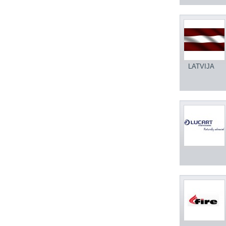
LATVIJA