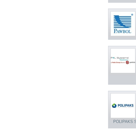
POLIPAKS 