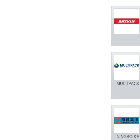
MULTIPACK
NINGBO KA